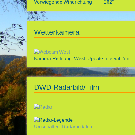
Vorwiegende Windrichtung
262°
Wetterkamera
Kamera-Richtung: West, Update-Interval: 5m
DWD Radarbild/-film
Umschalten: Radarbild/-film