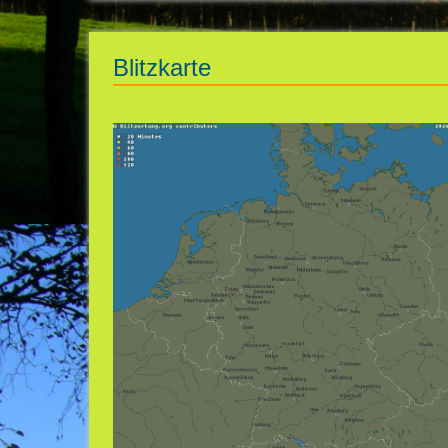
Blitzkarte